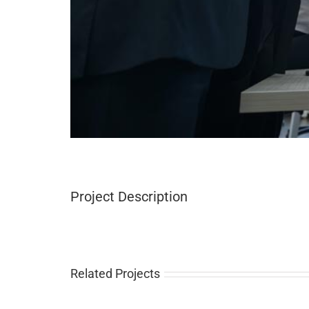
Project Description
Related Projects