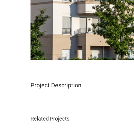
Project Description
Related Projects