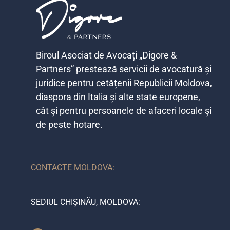
Biroul Asociat de Avocați „Digore &
Partners” prestează servicii de avocatură și
juridice pentru cetățenii Republicii Moldova,
diaspora din Italia și alte state europene,
cât și pentru persoanele de afaceri locale și
de peste hotare.​
CONTACTE MOLDOVA:
SEDIUL CHIȘINĂU, MOLDOVA: