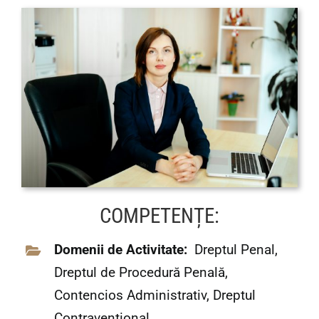
COMPETENȚE:
Domenii de Activitate:
Dreptul Penal,
Dreptul de Procedură Penală,
Contencios Administrativ, Dreptul
Contravențional.