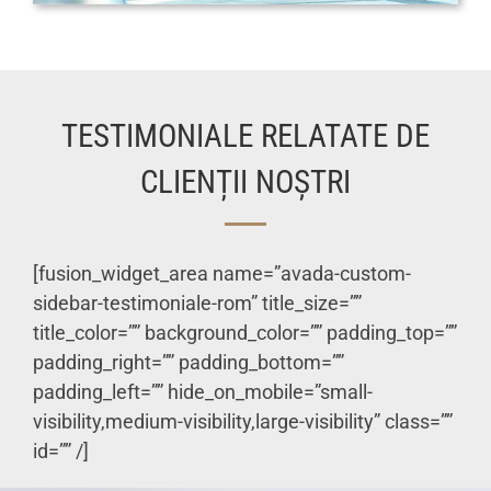
TESTIMONIALE RELATATE DE
CLIENȚII NOȘTRI
[fusion_widget_area name=”avada-custom-
sidebar-testimoniale-rom” title_size=””
title_color=”” background_color=”” padding_top=””
padding_right=”” padding_bottom=””
padding_left=”” hide_on_mobile=”small-
visibility,medium-visibility,large-visibility” class=””
id=”” /]