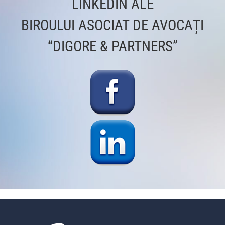
LINKEDIN ALE
BIROULUI ASOCIAT DE AVOCAȚI
“DIGORE & PARTNERS”