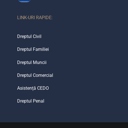
LINK-URI RAPIDE:
Dreptul Civil
Dreptul Familiei
Dreptul Muncii
Dreptul Comercial
Asistență CEDO
Dreptul Penal