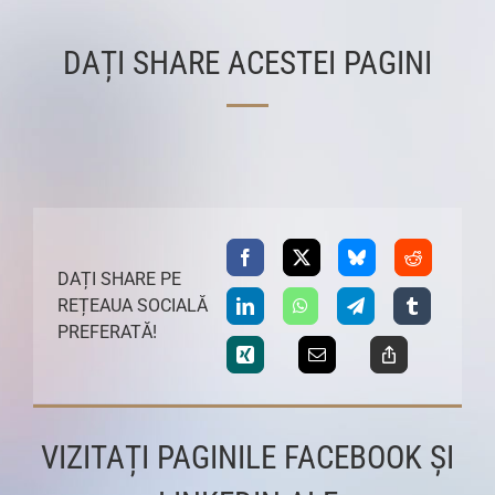
DAȚI SHARE ACESTEI PAGINI
DAȚI SHARE PE
REȚEAUA SOCIALĂ
PREFERATĂ!
VIZITAȚI PAGINILE FACEBOOK ȘI