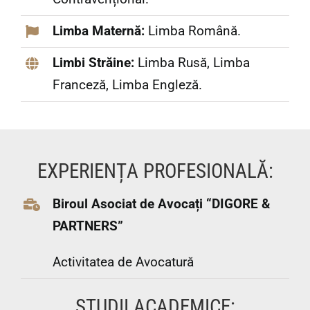
Limba Maternă:
Limba Română.
Limbi Străine:
Limba Rusă, Limba
Franceză, Limba Engleză.
EXPERIENȚA PROFESIONALĂ:
Biroul Asociat de Avocați “DIGORE &
PARTNERS”
Activitatea de Avocatură
STUDII ACADEMICE: