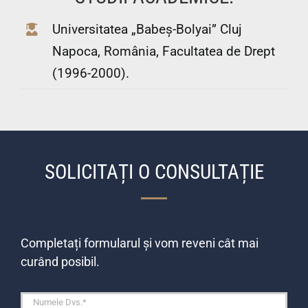
Universitatea „Babeș-Bolyai” Cluj
Napoca, România, Facultatea de Drept
(1996-2000).
SOLICITAȚI O CONSULTAȚIE
Completați formularul și vom reveni cât mai
curând posibil.