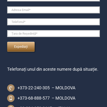
Telefonați unul din aceste numere după situație.
+373-22-240-305 – MOLDOVA
+373-68-888-577 – MOLDOVA