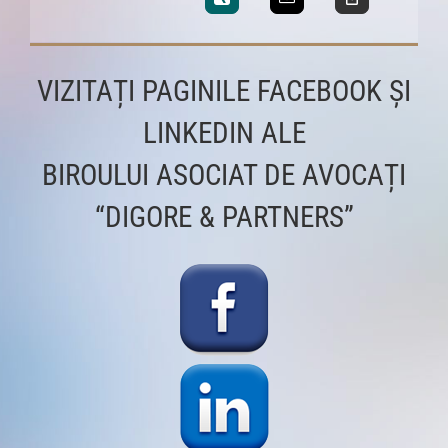
VIZITAȚI PAGINILE FACEBOOK ȘI
LINKEDIN ALE
BIROULUI ASOCIAT DE AVOCAȚI
“DIGORE & PARTNERS”