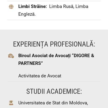
Limbi Străine:
Limba Rusă, Limba
Engleză.
EXPERIENȚA PROFESIONALĂ:
Biroul Asociat de Avocați “DIGORE &
PARTNERS”
Activitatea de Avocat
STUDII ACADEMICE:
Universitatea de Stat din Moldova,