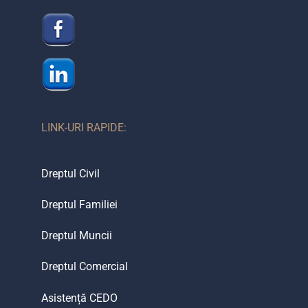
LINK-URI RAPIDE:
Dreptul Civil
Dreptul Familiei
Dreptul Muncii
Dreptul Comercial
Asistență CEDO