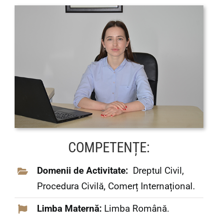
COMPETENȚE:
Domenii de Activitate:
Dreptul Civil,
Procedura Civilă, Comerț Internațional.
Limba Maternă:
Limba Română.