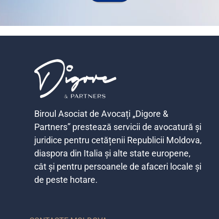
Biroul Asociat de Avocați „Digore &
Partners” prestează servicii de avocatură și
juridice pentru cetățenii Republicii Moldova,
diaspora din Italia și alte state europene,
cât și pentru persoanele de afaceri locale și
de peste hotare.​