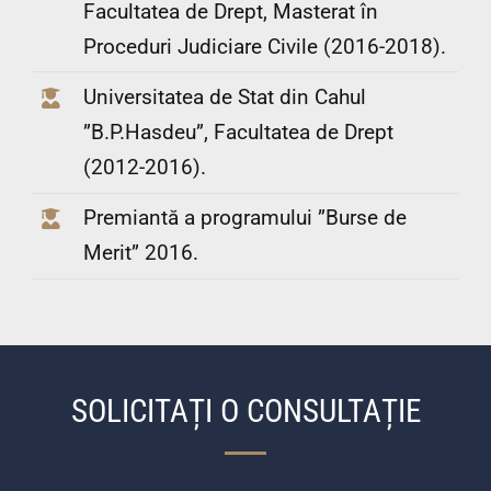
Facultatea de Drept, Masterat în
Proceduri Judiciare Civile (2016-2018).
Universitatea de Stat din Cahul
”B.P.Hasdeu”, Facultatea de Drept
(2012-2016).
Premiantă a programului ”Burse de
Merit” 2016.
SOLICITAȚI O CONSULTAȚIE