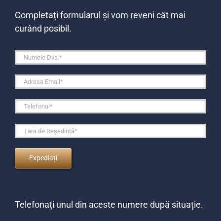
Completați formularul și vom reveni cât mai
curând posibil.
Telefonați unul din aceste numere după situație.